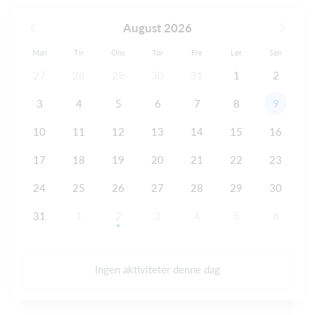
August 2026
Man
Tir
Ons
Tor
Fre
Lør
Søn
27
28
29
30
31
1
2
3
4
5
6
7
8
9
10
11
12
13
14
15
16
17
18
19
20
21
22
23
24
25
26
27
28
29
30
31
1
2
3
4
5
6
Ingen aktiviteter denne dag