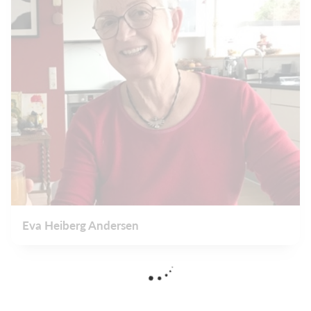
Eva Heiberg Andersen