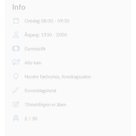
Info
Onsdag 08:30 - 09:30
Årgang: 1930 - 2000
Gymnastik
Alle køn
Nordre Fælleshus, foredragssalen
Formiddagshold
Tilmeldingen er åben
2 / 30