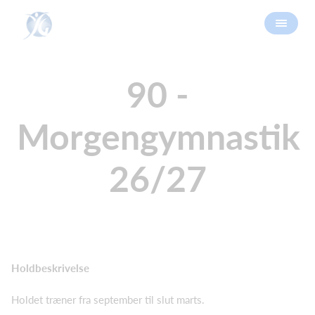
90 -
Morgengymnastik
26/27
Holdbeskrivelse
Holdet træner fra september til slut marts.