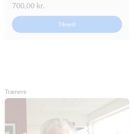
700,00 kr.
Tilmeld
Trænere