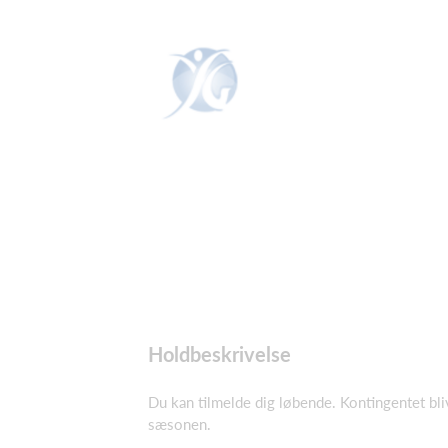
Holdbeskrivelse
Du kan tilmelde dig løbende. Kontingentet blive
sæsonen.