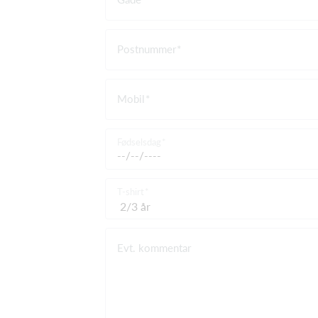
Postnummer
Mobil
Fødselsdag
T-shirt
Evt. kommentar