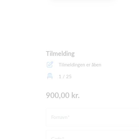
Tilmelding
Tilmeldingen er åben
1 / 25
900,00 kr.
Fornavn
Gade