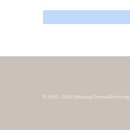
© 1920 - 2023 Silkeborg Gymnastikforening