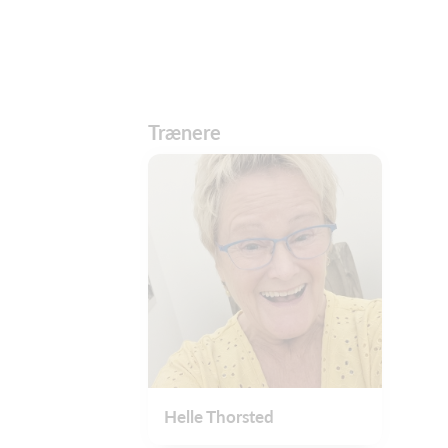
Trænere
Helle Thorsted