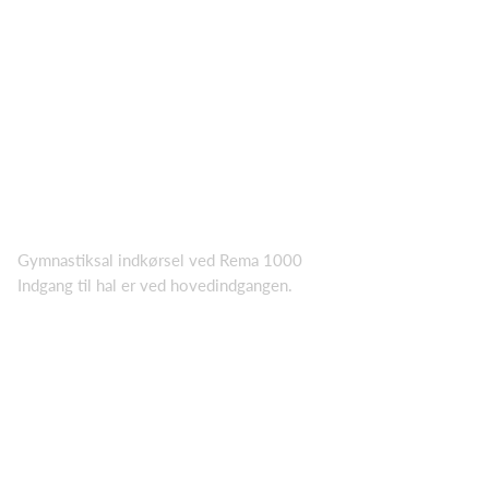
Gymnastiksal indkørsel ved Rema 1000
Indgang til hal er ved hovedindgangen.