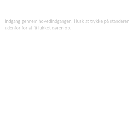
Indgang gennem hovedindgangen. Husk at trykke på standeren
udenfor for at få lukket døren op.