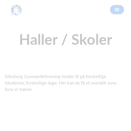
Haller / Skoler
Silkeborg Gymnastikforening holder til på forskellige
lokationer, forskellige dage. Her kan du få et overblik over,
hvor vi træner.