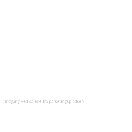
Indgang ved salene fra parkeringspladsen