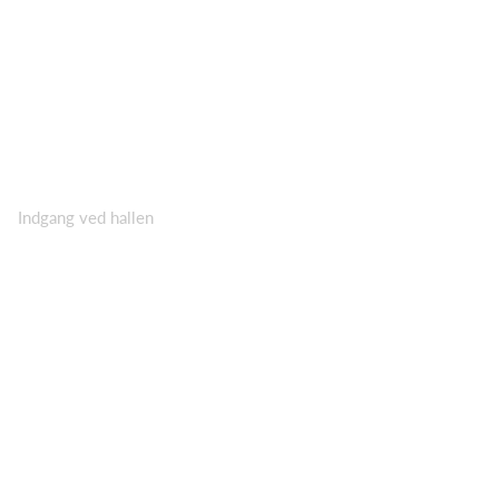
Indgang ved hallen