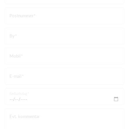
Postnummer
By
Mobil
E-mail
Fødselsdag
Evt. kommentar