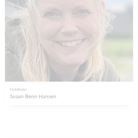
Holdleder
Susan Benn Hansen