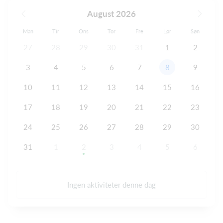
August 2026
Man
Tir
Ons
Tor
Fre
Lør
Søn
27
28
29
30
31
1
2
3
4
5
6
7
8
9
10
11
12
13
14
15
16
17
18
19
20
21
22
23
24
25
26
27
28
29
30
31
1
2
3
4
5
6
Ingen aktiviteter denne dag