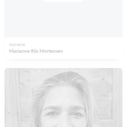
Instruktør
Marianne Riis Mortensen