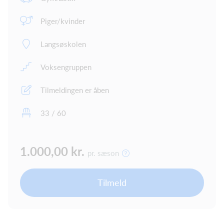
Piger/kvinder
Langsøskolen
Voksengruppen
Tilmeldingen er åben
33 / 60
1.000,00 kr.
pr. sæson
Tilmeld