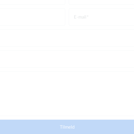
E-mail
Tilmeld