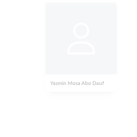
Yasmin Mosa Abo Dauf