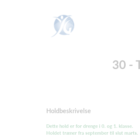
30 - 
Holdbeskrivelse
Dette hold er for drenge i 0. og 1. klasse.
Holdet træner fra september til slut marts.