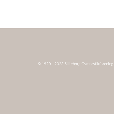
© 1920 - 2023 Silkeborg Gymnastikforening