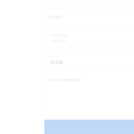
Mobil
Fødselsdag
T-shirt
Evt. kommentar