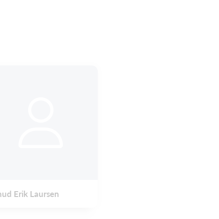
ud Erik Laursen