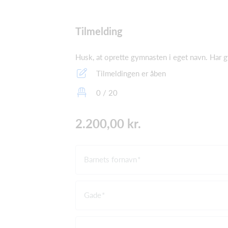
Tilmelding
Husk, at oprette gymnasten i eget navn. Har gy
Tilmeldingen er åben
0 / 20
2.200,00 kr.
Barnets fornavn
Gade