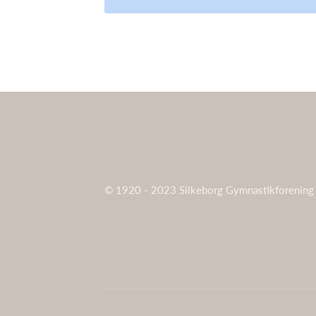
© 1920 - 2023 Silkeborg Gymnastikforening