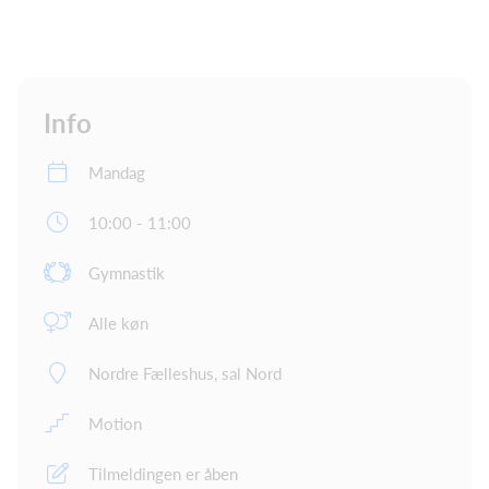
Info
Mandag
10:00 - 11:00
Gymnastik
Alle køn
Nordre Fælleshus, sal Nord
Motion
Tilmeldingen er åben