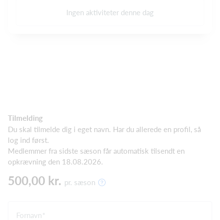
Ingen aktiviteter denne dag
Tilmelding
Du skal tilmelde dig i eget navn. Har du allerede en profil, så
log ind først.
Medlemmer fra sidste sæson får automatisk tilsendt en
opkrævning den 18.08.2026.
500,00 kr.
pr. sæson
Fornavn