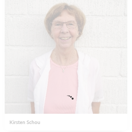
Kirsten Schou