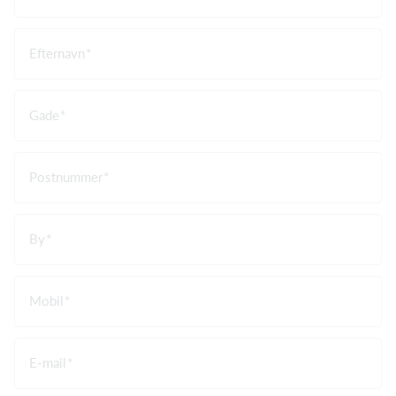
Efternavn
Gade
Postnummer
By
Mobil
E-mail